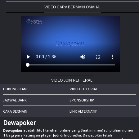
VIDEO CARA BERMAIN OMAHA
NEW
TANGKAS
RTP
DEPOSIT
WITHDRAW
PROMOSI
DOWNLOAD APLIKASI
VIDEO JOIN REFFERAL
HUBUNGI KAMI
VIDEO TUTORIAL
REFERRAL
JADWAL BANK
SPONSORSHIP
JACKPOT
CARA BERMAIN
LINK ALTERNATIF
VIP MEMBER
Dewapoker
adalah situs taruhan online yang saat ini menjadi pilihan nomor
Dewapoker
HUBUNGI KAMI
1 bagi para kalangan player judi di Indonesia. Dewapoker telah