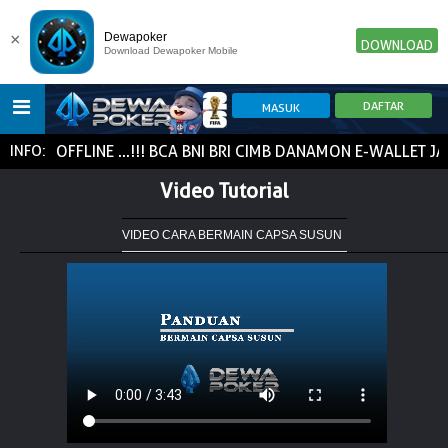
×
Dewapoker
DOWNLOAD
Download Dewapoker Mobile
!!!BSI OFFLINE ...!!! BCA BNI BRI CIMB DANAMON E-WALLET 
INFO:
HOME
Video Tutorial
POKER
SLOT GAME
IDN E-LOTTERY
VIDEO CARA BERMAIN CAPSA SUSUN
NEW
NEW
SPORTBOOK
LIVE CASINO
IDNLIVE
NEW
TOGEL
ESPORTS
ARCADE
NEW
NEW
NEW
TEMBAK IKAN
IDNRAFFLE
IDNTRADE