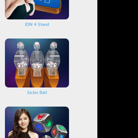
IDN 4 Stand
Sicbo Ball