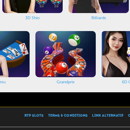
3D Shio
Billiards
niu
Grandprix
6D 
RTP SLOTS
TERMS & CONDITIONS
LINK ALTERNATIF