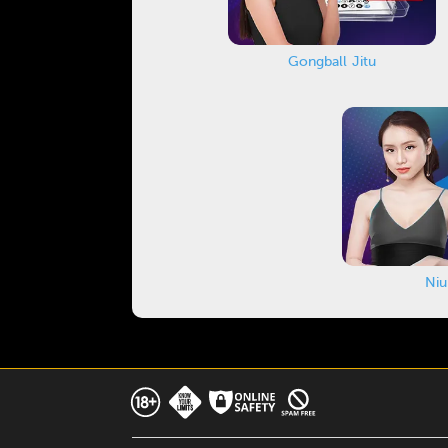
Gongball Jitu
Niu