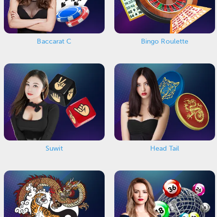
Baccarat C
Bingo Roulette
Suwit
Head Tail