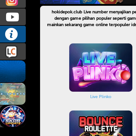
hokidepok.club Live number menyajikan pe
DEWAPOKEROFFICIAL
dengan game pilihan populer seperti game
mainkan sekarang game online terpopuler id
INFO
DEWAPOKER
LIVE
CHAT
Live Plinko