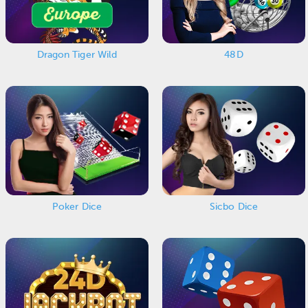
Dragon Tiger Wild
48D
Poker Dice
Sicbo Dice