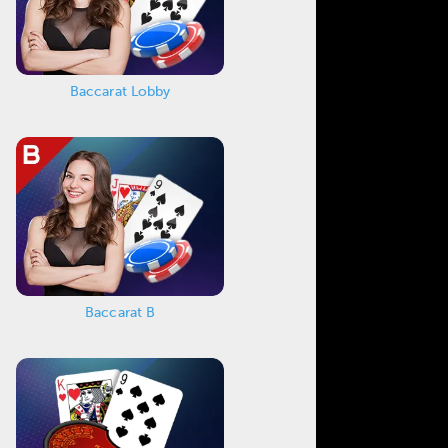
Baccarat Lobby
Baccarat B